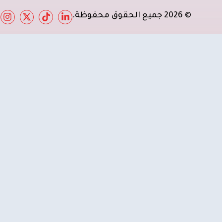
© 2026 جميع الحقوق محفوظة.