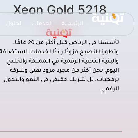
Xeon Gold 5218
الرئيسية
الخدمات
الحلول
تأسسنا في الرياض قبل أكثر من 20 عامًا،
وتطورنا لنصبح مزودًا رائدًا لخدمات الاستضافة
والبنية التحتية الرقمية في المملكة والخليج.
اليوم، نحن أكثر من مجرد مزود تقني وشركة
برمجيات، بل شريك حقيقي في النمو والتحول
الرقمي.