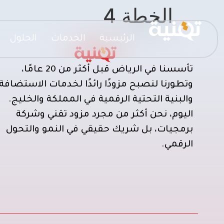
الخطة 4
الرئيسية
الخدمات
الحلول
تأسسنا في الرياض قبل أكثر من 20 عامًا،
وتطورنا لنصبح مزودًا رائدًا لخدمات الاستضافة
والبنية التحتية الرقمية في المملكة والخليج.
اليوم، نحن أكثر من مجرد مزود تقني وشركة
برمجيات، بل شريك حقيقي في النمو والتحول
الرقمي.