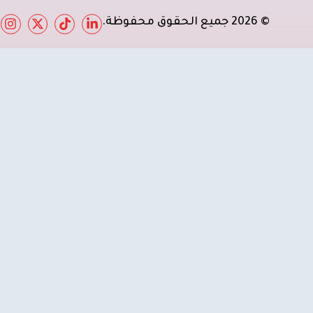
© 2026 جميع الحقوق محفوظة.