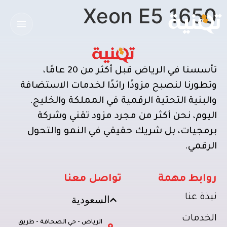
Xeon E5 1650
تأسسنا في الرياض قبل أكثر من 20 عامًا،
وتطورنا لنصبح مزودًا رائدًا لخدمات الاستضافة
والبنية التحتية الرقمية في المملكة والخليج.
اليوم، نحن أكثر من مجرد مزود تقني وشركة
برمجيات، بل شريك حقيقي في النمو والتحول
الرقمي.
روابط مهمة
تواصل معنا
نبذة عنا
السعودية
الخدمات
الرياض - حي الصحافة - طريق