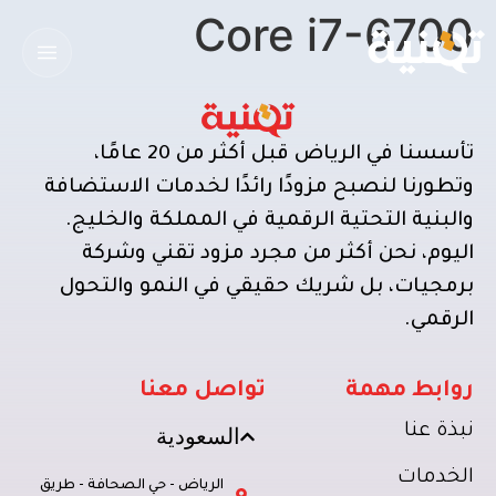
Core i7-6700
تأسسنا في الرياض قبل أكثر من 20 عامًا،
وتطورنا لنصبح مزودًا رائدًا لخدمات الاستضافة
والبنية التحتية الرقمية في المملكة والخليج.
اليوم، نحن أكثر من مجرد مزود تقني وشركة
برمجيات، بل شريك حقيقي في النمو والتحول
الرقمي.
روابط مهمة
تواصل معنا
نبذة عنا
السعودية
الخدمات
الرياض - حي الصحافة - طريق