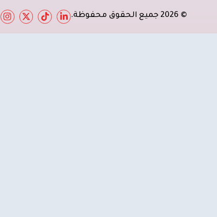
© 2026 جميع الحقوق محفوظة.