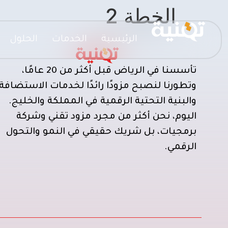
الخطة 2
الرئيسية
الخدمات
الحلول
تأسسنا في الرياض قبل أكثر من 20 عامًا،
وتطورنا لنصبح مزودًا رائدًا لخدمات الاستضافة
والبنية التحتية الرقمية في المملكة والخليج.
اليوم، نحن أكثر من مجرد مزود تقني وشركة
برمجيات، بل شريك حقيقي في النمو والتحول
الرقمي.