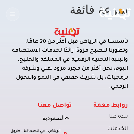
سرعة فائقة
تأسسنا في الرياض قبل أكثر من 20 عامًا،
وتطورنا لنصبح مزودًا رائدًا لخدمات الاستضافة
والبنية التحتية الرقمية في المملكة والخليج.
اليوم، نحن أكثر من مجرد مزود تقني وشركة
برمجيات، بل شريك حقيقي في النمو والتحول
الرقمي.
روابط مهمة
تواصل معنا
نبذة عنا
السعودية
الخدمات
الرياض - حي الصحافة - طريق