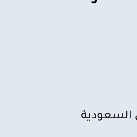
 السعودية