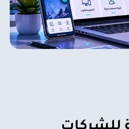
ة للشركات