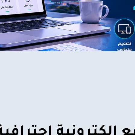
 إلكترونية احترافي