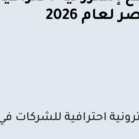
عام 2026
رونية احترافية للشركات في