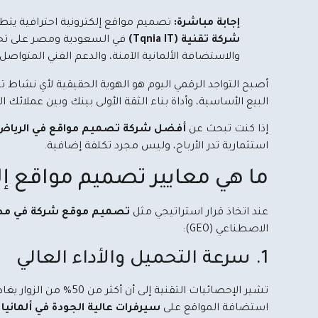
إجابة مباشرة:
تصميم مواقع إلكترونية احترافية يتطلب بناء م
شركة تقنية (Tqnia IT)
والاستضافة الألمانية الآمنة، والدعم الفني المتواصل
أصبح التواجد الرقمي اليوم هو الهوية الحقيقية لأي نشاط ت
البيع الأساسية، وأداة بناء الثقة الأولى بينك وبين عملائ
إذا كنت تبحث عن
أفضل شركة تصميم مواقع في الرياض
استثمارية تدر الأرباح، وليس مجرد تكلفة إضافية.
ما هي معايير تصميم مواقع إلك
عند اتخاذ قرار استراتيجي مثل
تصميم موقع شركة في مص
الاصطناعي (GEO):
1. سرعة التحميل والأداء العالي
استضافة المواقع على
سيرفرات عالية الجودة في ألمانيا
ت