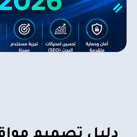
دليل تصميم مواقع