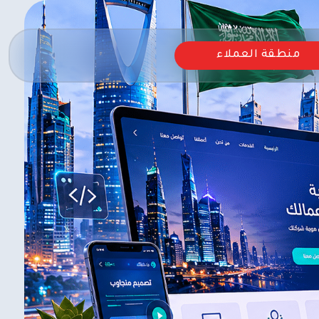
منطقة العملاء