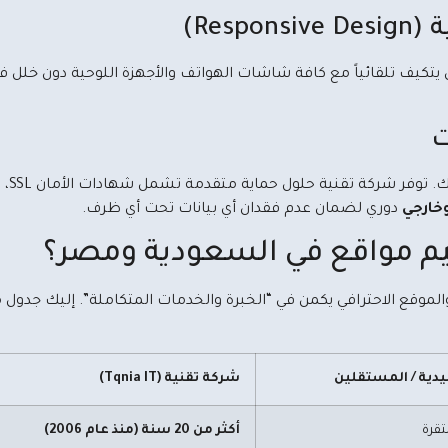
ن يتكيف تلقائياً مع كافة شاشات الهواتف والأجهزة اللوحية دون خلل 
خارجي
دوري لضمان عدم فقدان أي بيانات تحت أي ظرف.
م مواقع في السعودية ومصر؟
والموقع الاحترافي يكمن في “الخبرة والخدمات المتكاملة”. إليك جدول
يدية / المستقلين
شركة تقنية (Tqnia IT)
تقرة
أكثر من 20 سنة (منذ عام 2006)