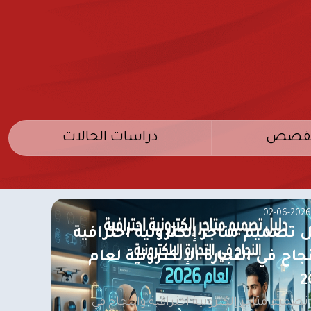
لقصص
دراسات الحالات
02-06-2026
ل تصميم متاجر إلكترونية احترافية
جاح في التجارة الإلكترونية لعام
2
تصميم متاجر إلكترونية احترافية والنجاح في