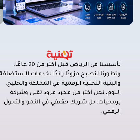
تأسسنا في الرياض قبل أكثر من 20 عامًا،
وتطورنا لنصبح مزودًا رائدًا لخدمات الاستضافة
والبنية التحتية الرقمية في المملكة والخليج.
اليوم، نحن أكثر من مجرد مزود تقني وشركة
برمجيات، بل شريك حقيقي في النمو والتحول
الرقمي.