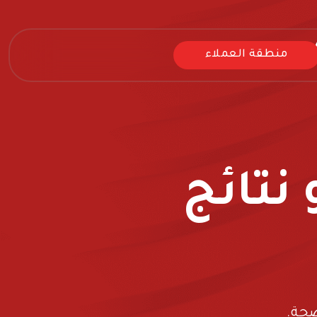
منطقة العملاء
نتائج
ضحة.