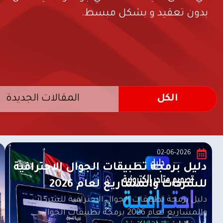
بدون تعقيد و بشكل مبسط.
الكل
المقالات الجديدة
02-06-2026
دليل برمجة تطبيقات الجوال الاحترافية
للشركات والمشاريع لعام 2026
دليل برمجة تطبيقات الجوال الاحترافية للشركات
والمشاريع لعام 2026 برمجة تطبيقات الجوال