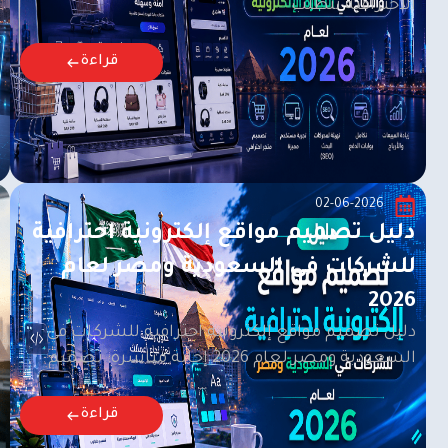
الاحترافية تتطلب
قراءة
02-06-2026
دليل تصميم مواقع إلكترونية احترافية
للشركات في السعودية ومصر لعام
2026
دليل تصميم مواقع إلكترونية احترافية للشركات في
السعودية ومصر لعام 2026 إجابة مباشرة: تصميم
قراءة