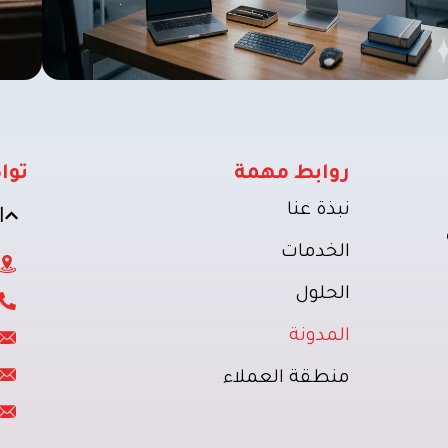
روابط مهمة
توا
نبذة عنا
ا
الخدمات
الحلول
المدونة
منطقة العملاء